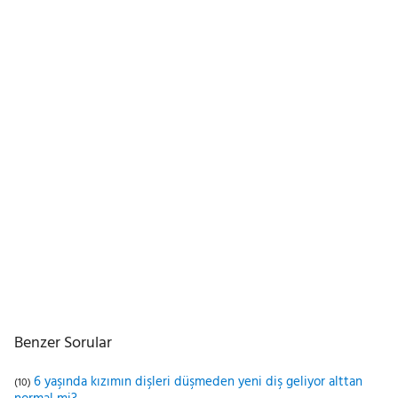
Benzer Sorular
6 yaşında kızımın dişleri düşmeden yeni diş geliyor alttan
(10)