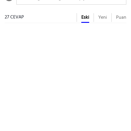
27 CEVAP
Eski
Yeni
Puan