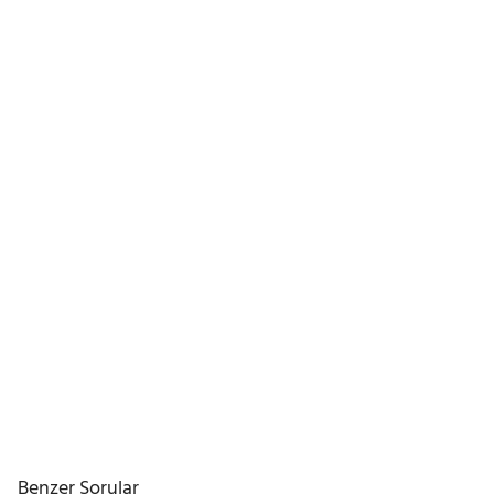
Benzer Sorular