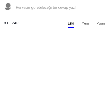
8 CEVAP
Eski
Yeni
Puan