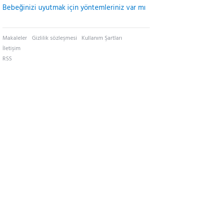
Bebeğinizi uyutmak için yöntemleriniz var mı
Makaleler
Gizlilik sözleşmesi
Kullanım Şartları
İletişim
RSS