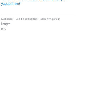
yapabilirim?
Makaleler
Gizlilik sözleşmesi
Kullanım Şartları
İletişim
RSS