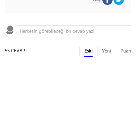
55 CEVAP
Eski
Yeni
Puan