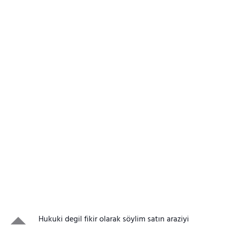
Hukuki degil fikir olarak söylim satın araziyi