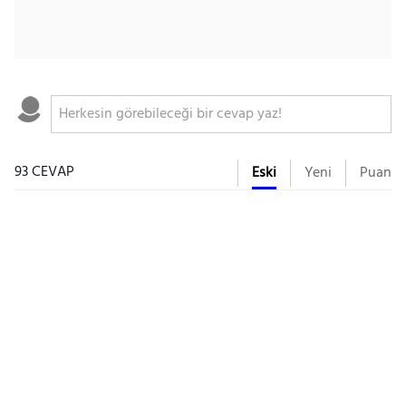
93 CEVAP
Eski
Yeni
Puan