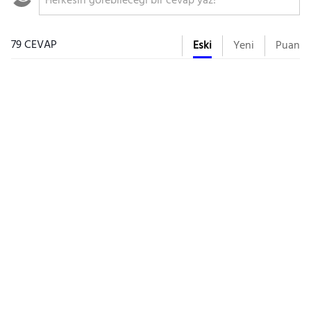
79 CEVAP
Eski
Yeni
Puan