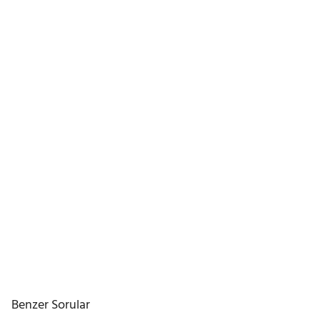
Benzer Sorular