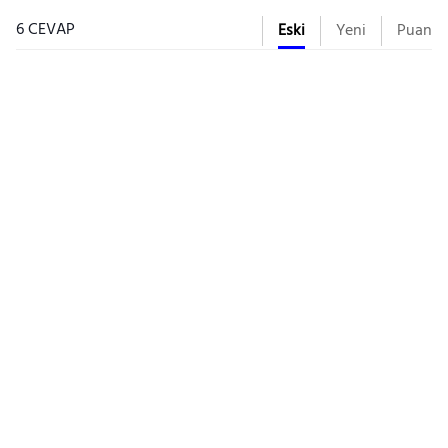
6 CEVAP
Eski
Yeni
Puan