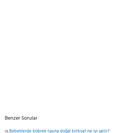
Benzer Sorular
Bebeklerde böbrek taşına doğal bitkisel ne iyi gelir?
(1)