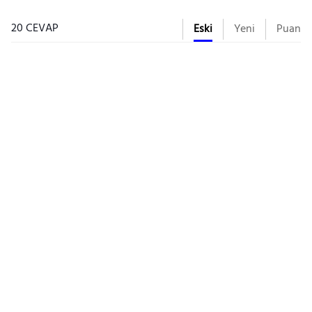
20 CEVAP
Eski
Yeni
Puan