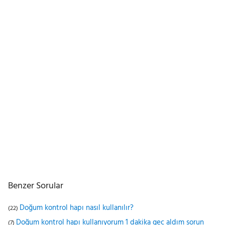
Benzer Sorular
Doğum kontrol hapı nasıl kullanılır?
(22)
Doğum kontrol hapı kullanıyorum 1 dakika geç aldım sorun
(7)