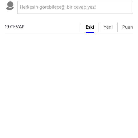
19 CEVAP
Eski
Yeni
Puan