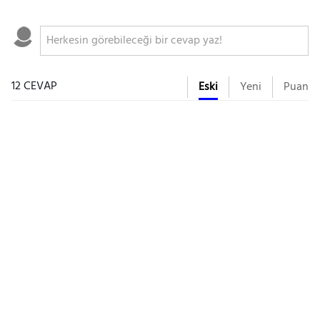
12 CEVAP
Eski
Yeni
Puan