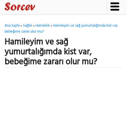
Ana Sayfa
»
Sağlık
»
Hamilelik
»
Hamileyim ve sağ yumurtalığımda kist var,
bebeğime zararı olur mu?
Hamileyim ve sağ
yumurtalığımda kist var,
bebeğime zararı olur mu?