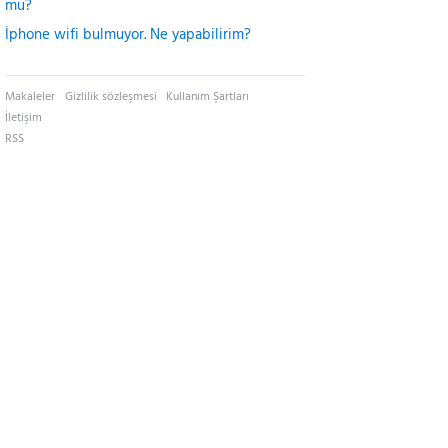
mu?
İphone wifi bulmuyor. Ne yapabilirim?
Makaleler
Gizlilik sözleşmesi
Kullanım Şartları
İletişim
RSS