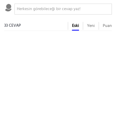
33 CEVAP
Eski
Yeni
Puan