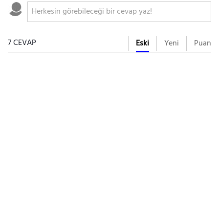
7 CEVAP
Eski
Yeni
Puan