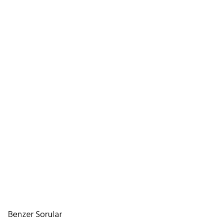
Benzer Sorular