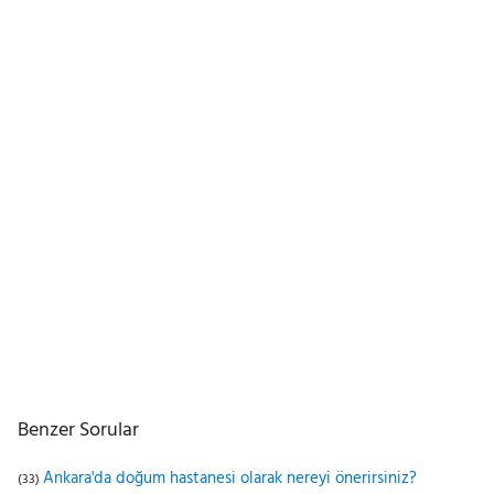
Benzer Sorular
Ankara'da doğum hastanesi olarak nereyi önerirsiniz?
(33)