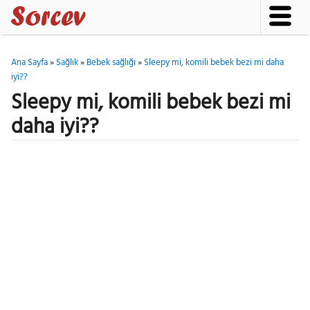
Ana Sayfa
»
Sağlık
»
Bebek sağlığı
»
Sleepy mi, komili bebek bezi mi daha
iyi??
Sleepy mi, komili bebek bezi mi
daha iyi??