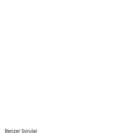
Benzer Sorular