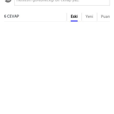
6 CEVAP
Eski
Yeni
Puan