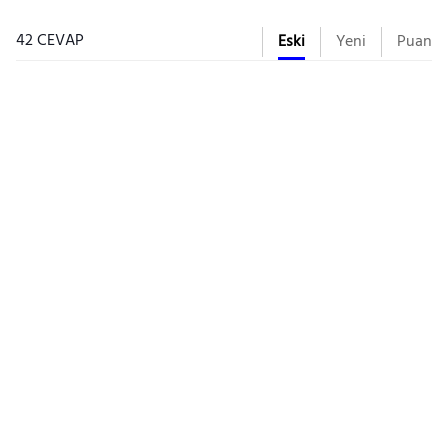
42 CEVAP
Eski
Yeni
Puan