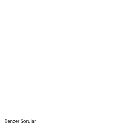
Benzer Sorular