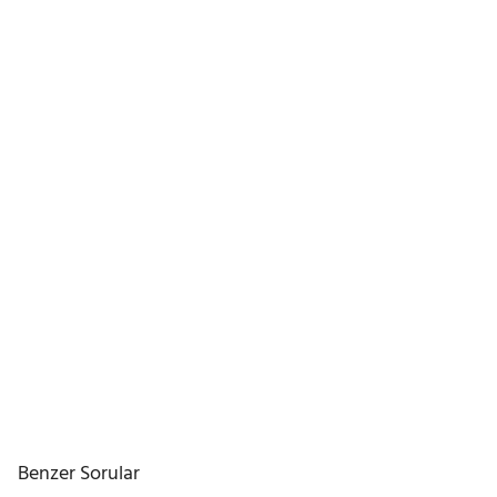
Benzer Sorular