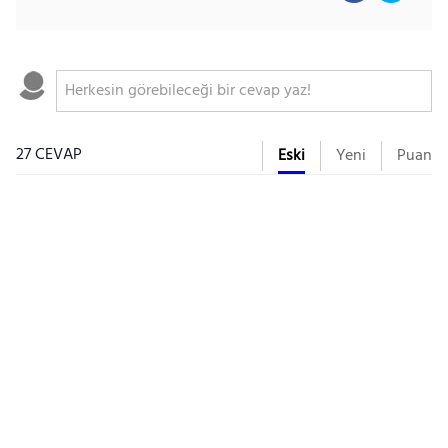
27 CEVAP
Eski
Yeni
Puan