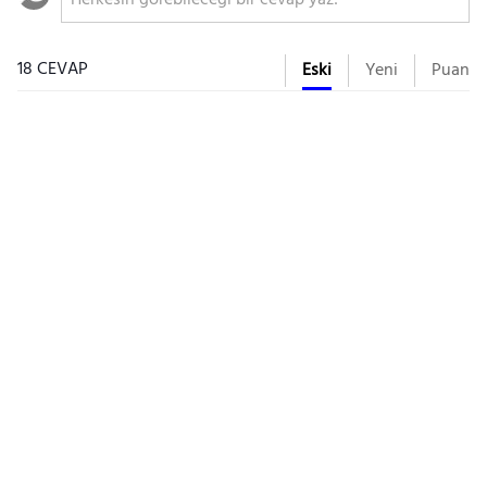
18 CEVAP
Eski
Yeni
Puan