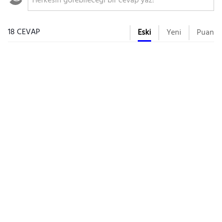
18 CEVAP
Eski
Yeni
Puan