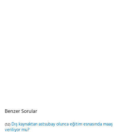
Benzer Sorular
Dış kaynaktan astsubay olunca eğitim esnasında maaş
(52)
veriliyor mu?