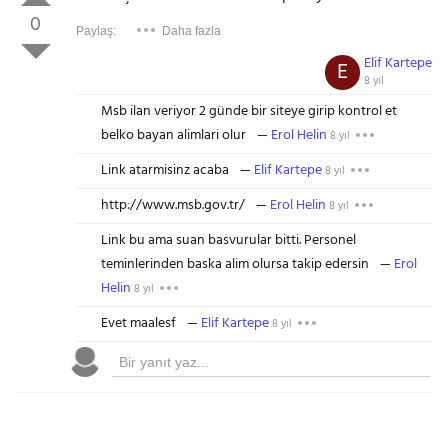
0
Paylaş:
Daha fazla
Elif Kartepe
E
8 yıl
Msb ilan veriyor 2 günde bir siteye girip kontrol et
belko bayan alimlari olur
Erol Helin
8 yıl
Link atarmisinz acaba
Elif Kartepe
8 yıl
http://www.msb.gov.tr/
Erol Helin
8 yıl
Link bu ama suan basvurular bitti. Personel
teminlerinden baska alim olursa takip edersin
Erol
Helin
8 yıl
Evet maalesf
Elif Kartepe
8 yıl