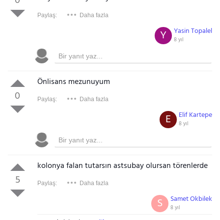
0
Paylaş:
Daha fazla
Yasin Topalel
Y
8 yıl
Önlisans mezunuyum
0
Paylaş:
Daha fazla
Elif Kartepe
E
8 yıl
kolonya falan tutarsın astsubay olursan törenlerde
5
Paylaş:
Daha fazla
Samet Okbilek
S
8 yıl