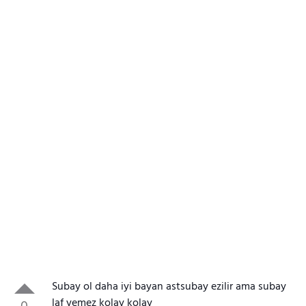
Subay ol daha iyi bayan astsubay ezilir ama subay
laf yemez kolay kolay