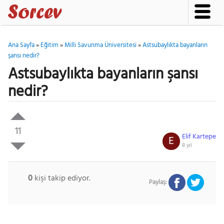
Ana Sayfa
»
Eğitim
»
Milli Savunma Üniversitesi
»
Astsubaylıkta bayanların
şansı nedir?
Astsubaylıkta bayanların şansı
nedir?
11
Elif Kartepe
E
8 yıl
0
kişi takip ediyor.
Paylaş: