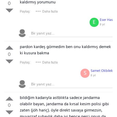
kaldırmış yorumunu
0
Paylaş:
Daha fazla
Eser Has
E
8 yıl
pardon kardeş görmedim ben onu kaldırmış demek
ki kusura bakma
0
Paylaş:
Daha fazla
Samet Okbilek
S
8 yıl
bildiğim kadarıyla astblıkta sadece jandarma
olabilir bayan, jandarma da kırsal kesim polisi gibi
0
zaten (jöh hariç). öyle direkt savaşa girmezsin,
muvazzaf subaylık daha iyi bence gerçi onun da