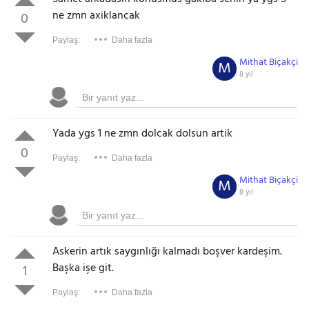
ne zmn axiklancak
0
Paylaş:
Daha fazla
Mithat Biçakçi
M
8 yıl
Yada ygs 1 ne zmn dolcak dolsun artik
0
Paylaş:
Daha fazla
Mithat Biçakçi
M
8 yıl
Askerin artık saygınlığı kalmadı boşver kardeşim.
Başka işe git.
1
Paylaş:
Daha fazla