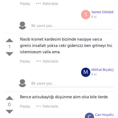
Paylaş:
Daha fazla
Samet Okbilek
S
8 yıl
Nasib kismet kardesim bizimde nasipye varca
gireriz insallah yoksa cekr giderizzz ben gitmeyi hic
1
istemioeum valla ama.
Paylaş:
Daha fazla
Mithat Biçakçi
M
8 yıl
Bence astsubaylığı düşünme alım olsa bile ilerde
0
Paylaş:
Daha fazla
Can Hoşafçı
C