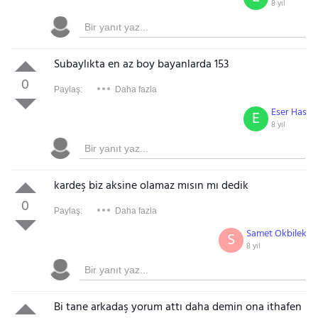
8 yıl
Subaylıkta en az boy bayanlarda 153
0
Paylaş:
Daha fazla
Eser Has
E
8 yıl
kardeş biz aksine olamaz mısın mı dedik
0
Paylaş:
Daha fazla
Samet Okbilek
S
8 yıl
Bi tane arkadaş yorum attı daha demin ona ithafen