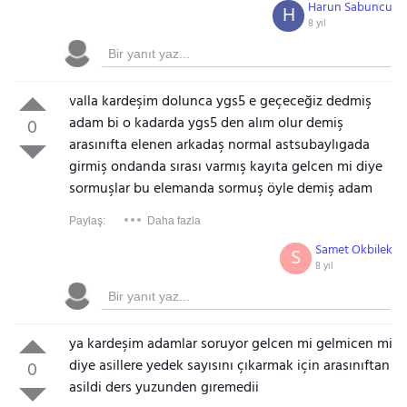
Harun Sabuncu
H
8 yıl
valla kardeşim dolunca ygs5 e geçeceğiz dedmiş
adam bi o kadarda ygs5 den alım olur demiş
0
arasınıfta elenen arkadaş normal astsubaylıgada
girmiş ondanda sırası varmış kayıta gelcen mi diye
sormuşlar bu elemanda sormuş öyle demiş adam
Paylaş:
Daha fazla
Samet Okbilek
S
8 yıl
ya kardeşim adamlar soruyor gelcen mi gelmicen mi
diye asillere yedek sayısını çıkarmak için arasınıftan
0
asildi ders yuzunden gıremedii