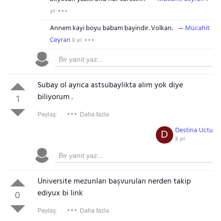
yıl
Annem kayi boyu babam bayindir. Volkan.
Mücahit
Ceyran
8 yıl
Subay ol ayrıca astsubaylikta alim yok diye
biliyorum .
1
Paylaş:
Daha fazla
Destina Uctu
D
8 yıl
Universite mezunları başvuruları nerden takip
ediyux bi link
0
Paylaş:
Daha fazla