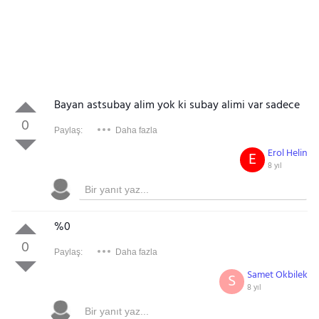
Bayan astsubay alim yok ki subay alimi var sadece
0
Paylaş:
Daha fazla
Erol Helin
E
8 yıl
%0
0
Paylaş:
Daha fazla
Samet Okbilek
S
8 yıl