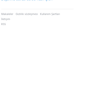
Makaleler
Gizlilik sözleşmesi
Kullanım Şartları
İletişim
RSS