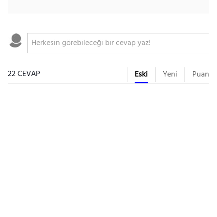
22 CEVAP
Eski
Yeni
Puan