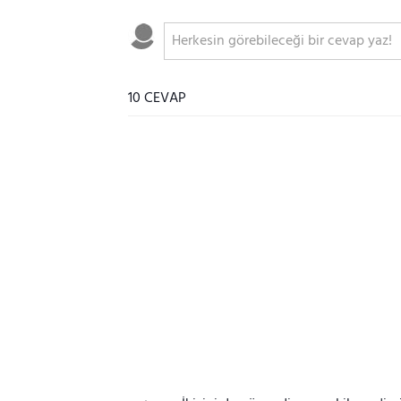
10 CEVAP