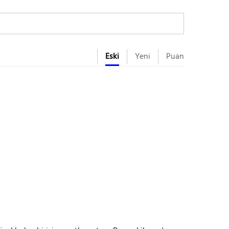
Eski
Yeni
Puan