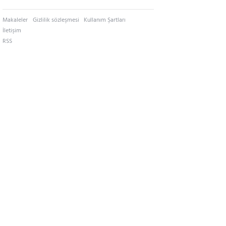
Makaleler
Gizlilik sözleşmesi
Kullanım Şartları
İletişim
RSS