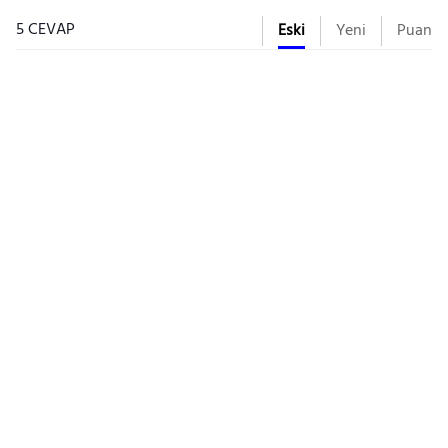
5 CEVAP
Eski
Yeni
Puan