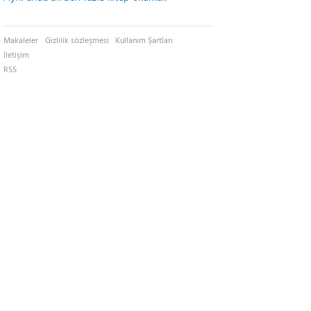
Makaleler
Gizlilik sözleşmesi
Kullanım Şartları
İletişim
RSS