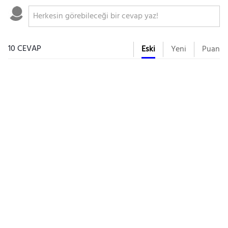
10 CEVAP
Eski
Yeni
Puan