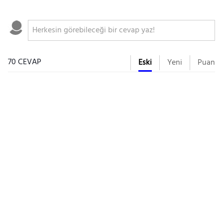
70 CEVAP
Eski
Yeni
Puan