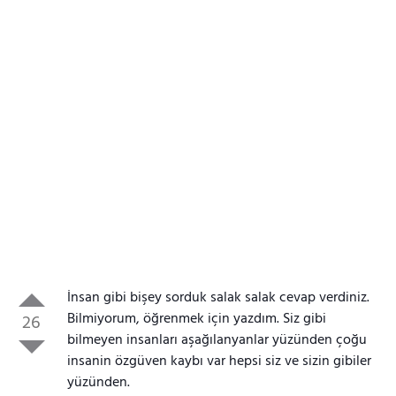
İnsan gibi bişey sorduk salak salak cevap verdiniz.
Bilmiyorum, öğrenmek için yazdım. Siz gibi
26
bilmeyen insanları aşağılanyanlar yüzünden çoğu
insanin özgüven kaybı var hepsi siz ve sizin gibiler
yüzünden.