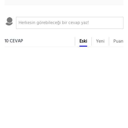
10 CEVAP
Eski
Yeni
Puan