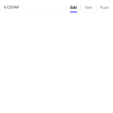
6 CEVAP
Eski
Yeni
Puan