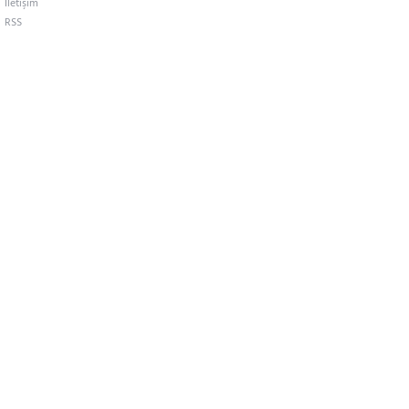
İletişim
RSS