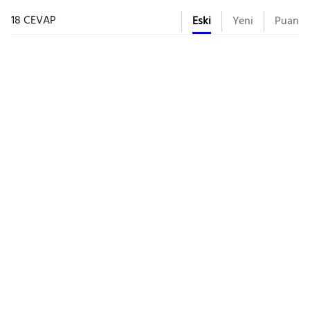
18 CEVAP
Eski
Yeni
Puan