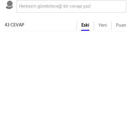
43 CEVAP
Eski
Yeni
Puan