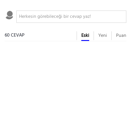
60 CEVAP
Eski
Yeni
Puan