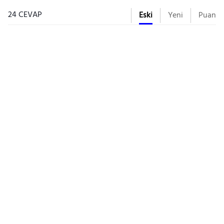
24 CEVAP
Eski
Yeni
Puan