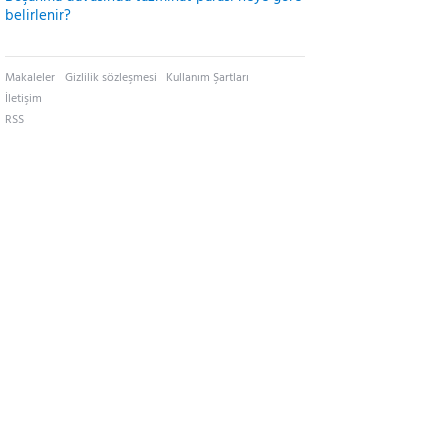
belirlenir?
Makaleler
Gizlilik sözleşmesi
Kullanım Şartları
İletişim
RSS