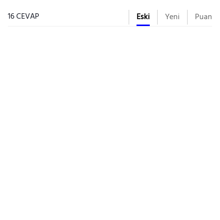
16 CEVAP
Eski
Yeni
Puan