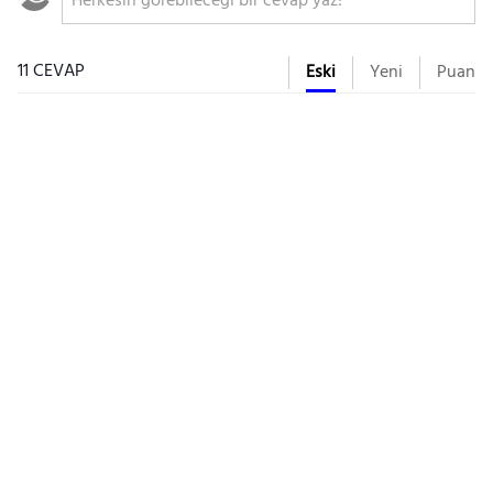
11 CEVAP
Eski
Yeni
Puan