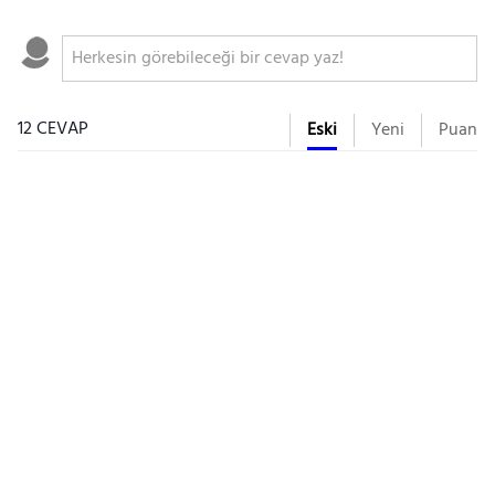
12 CEVAP
Eski
Yeni
Puan