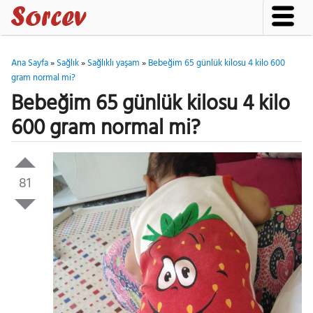
Ana Sayfa
»
Sağlık
»
Sağlıklı yaşam
»
Bebeğim 65 günlük kilosu 4 kilo 600
gram normal mi?
Bebeğim 65 günlük kilosu 4 kilo
600 gram normal mi?
81