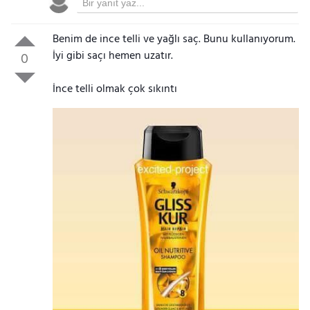
Benim de ince telli ve yağlı saç. Bunu kullanıyorum.
İyi gibi saçı hemen uzatır.
0
İnce telli olmak çok sıkıntı