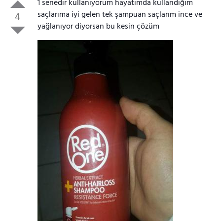
1 senedir kullanıyorum hayatımda kullandığım
saçlarıma iyi gelen tek şampuan saçlarım ince ve
4
yağlanıyor diyorsan bu kesin çözüm