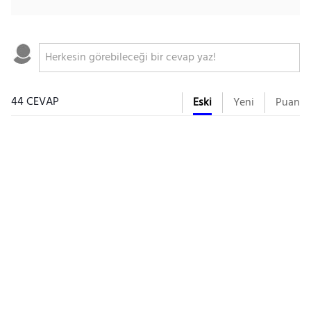
44 CEVAP
Eski
Yeni
Puan