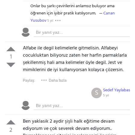
Onlar bu şarkı çevirilerini anlamsız buluyor ama
öğrenen için iyibir pratik katılıyorum.
Canan
Yusubov
5 yıl
Alfabe ile degil kelimelerle gitmelisin. Alfabeyi
cocukluktan biliyoruz zaten her harfin parmaklarla
1
şekillenmiş hali ama kelimeler öyle degil. Jest ve
mimiklerini de iyi kullanıyorsan kolayca çözersin.
Paylaş:
Daha fazla
Sedef Yaylabas
S
5 yıl
Ben yaklasik 2 aydir şişli halk eğitime devam
ediyorum ve çok severek devam ediyorum..
2