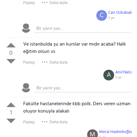
Paylaş:
Daha fazla
Can Ozkabak
C
5 yıl
Ve istanbulda şu an kurslar var mıdır acaba? Halk
eğitim olsun vs
0
Paylaş:
Daha fazla
Anıl Nalcı
A
5 yıl
Fakülte hastanelerinde kbb polk. Ders veren uzman
oluyor konuyla alakalı
1
Paylaş:
Daha fazla
Meral Hadımlıoğlu
M