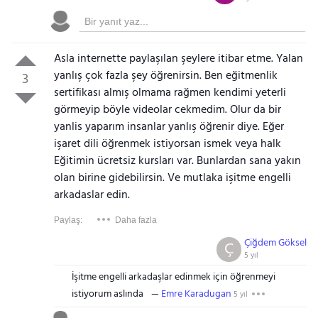
Asla internette paylaşılan şeylere itibar etme. Yalan
yanlış çok fazla şey öğrenirsin. Ben eğitmenlik
3
sertifikası almış olmama rağmen kendimi yeterli
görmeyip böyle videolar cekmedim. Olur da bir
yanlis yaparım insanlar yanlış öğrenir diye. Eğer
işaret dili öğrenmek istiyorsan ismek veya halk
Eğitimin ücretsiz kursları var. Bunlardan sana yakın
olan birine gidebilirsin. Ve mutlaka işitme engelli
arkadaslar edin.
Paylaş:
Daha fazla
Çiğdem Göksel
Ç
5 yıl
İşitme engelli arkadaşlar edinmek için öğrenmeyi
istiyorum aslında
Emre Karadugan
5 yıl