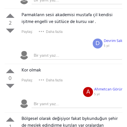
Parmakların sesii akademisi mustafa çil kendisi
işitme engelli ve sütlüce de kursu var .
2
Paylaş:
Daha fazla
Devrim Sak
D
5 yıl
Kor olmak
0
Paylaş:
Daha fazla
Ahmetcan Görür
A
5 yıl
Bölgesel olarak değişiyor fakat bykunduğun şehir
de meslek edindirme kursları var oralardan