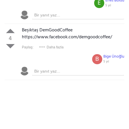
Enes Buldu
E
5 yıl
Beşiktaş DemGoodCoffee
https://www.facebook.com/demgoodcoffee/
4
Paylaş:
Daha fazla
Bige Ünoğlu
B
5 yıl