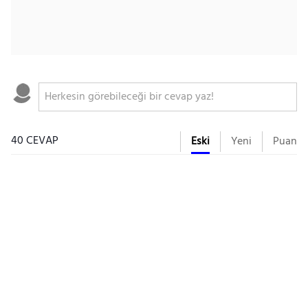
40 CEVAP
Eski
Yeni
Puan