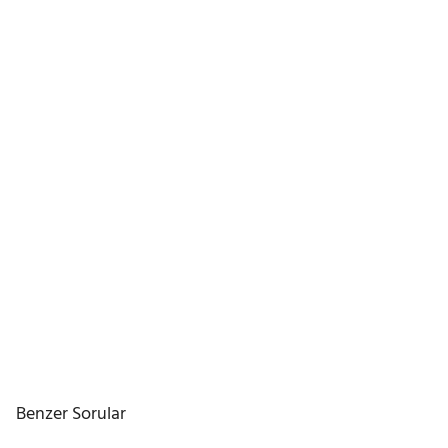
Benzer Sorular