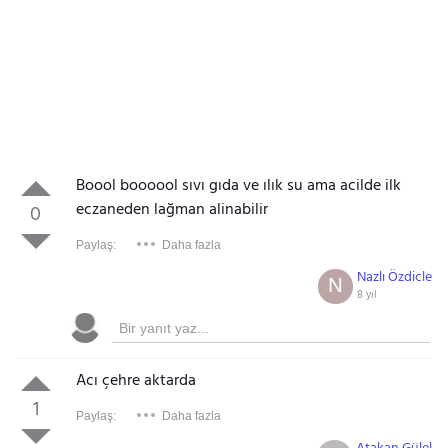
Boool boooool sıvı gıda ve ılık su ama acilde ilk
eczaneden lağman alinabilir
0
Paylaş:
Daha fazla
Nazlı Özdicle
N
8 yıl
Acı çehre aktarda
1
Paylaş:
Daha fazla