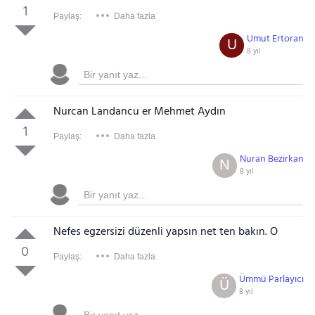
1
Paylaş:
Daha fazla
Umut Ertoran
U
8 yıl
Nurcan Landancu er Mehmet Aydın
1
Paylaş:
Daha fazla
Nuran Bezirkan
N
8 yıl
Nefes egzersizi düzenli yapsın net ten bakın. O
0
Paylaş:
Daha fazla
Ümmü Parlayıcı
Ü
8 yıl