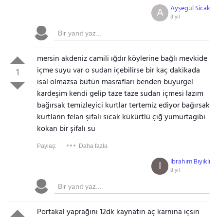
Ayşegül Sicak
A
8 yıl
mersin akdeniz camili ığdır köylerine bağlı mevkide
içme suyu var o sudan içebilirse bir kaç dakikada
1
isal olmazsa bütün masrafları benden buyurgel
kardeşim kendi gelip taze taze sudan içmesi lazım
bağırsak temizleyici kurtlar tertemiz ediyor bağırsak
kurtların felan şifalı sıcak kükürtlü çığ yumurtagibi
kokan bir şifalı su
Paylaş:
Daha fazla
Ibrahim Bıyıklı
I
8 yıl
Portakal yaprağını 12dk kaynatın aç karnına içsin