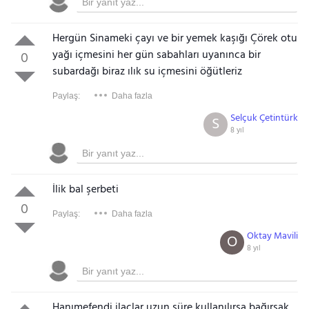
Hergün Sinameki çayı ve bir yemek kaşığı Çörek otu
yağı içmesini her gün sabahları uyanınca bir
0
subardağı biraz ılık su içmesini öğütleriz
Paylaş:
Daha fazla
Selçuk Çetintürk
S
8 yıl
İlik bal şerbeti
0
Paylaş:
Daha fazla
Oktay Mavili
O
8 yıl
Hanımefendi ilaçlar uzun süre kullanılırsa bağırsak