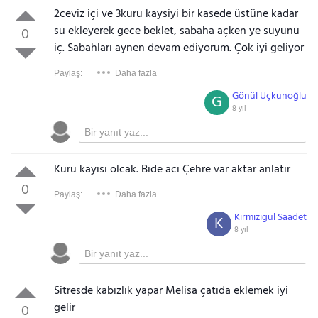
2ceviz içi ve 3kuru kaysiyi bir kasede üstüne kadar
su ekleyerek gece beklet, sabaha açken ye suyunu
0
iç. Sabahları aynen devam ediyorum. Çok iyi geliyor
Paylaş:
Daha fazla
Gönül Uçkunoğlu
G
8 yıl
Kuru kayısı olcak. Bide acı Çehre var aktar anlatir
0
Paylaş:
Daha fazla
Kırmızıgül Saadet
K
8 yıl
Sitresde kabızlık yapar Melisa çatıda eklemek iyi
gelir
0