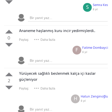
Semra Kes
S
8 yıl
Ananeme haşlanmış kuru incir yedirmişlerdi..
0
Paylaş:
Daha fazla
Fatime Dombayci
F
8 yıl
Yürüyecek sağlıklı beslenmek kalça içi kaslar
güçleniyor
2
Paylaş:
Daha fazla
Hatun Zenginoğlu
H
8 yıl