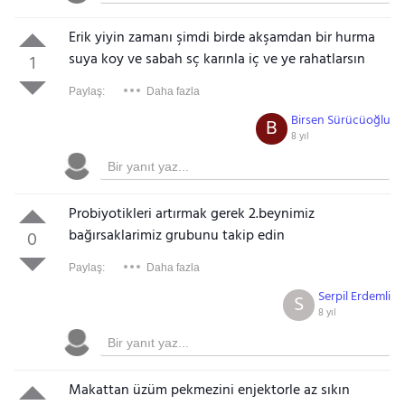
Erik yiyin zamanı şimdi birde akşamdan bir hurma
suya koy ve sabah sç karınla iç ve ye rahatlarsın
1
Paylaş:
Daha fazla
Birsen Sürücüoğlu
B
8 yıl
Probiyotikleri artırmak gerek 2.beynimiz
bağırsaklarimiz grubunu takip edin
0
Paylaş:
Daha fazla
Serpil Erdemli
S
8 yıl
Makattan üzüm pekmezini enjektorle az sıkın