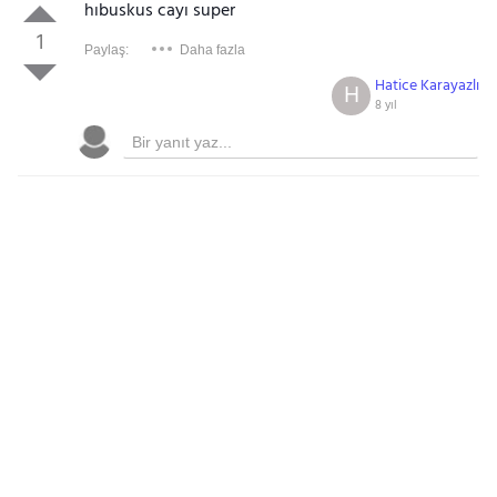
hıbuskus cayı super
1
Paylaş:
Daha fazla
Hatice Karayazlı
H
8 yıl