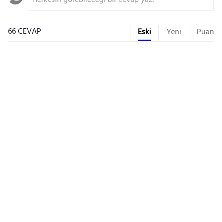
66 CEVAP
Eski
Yeni
Puan