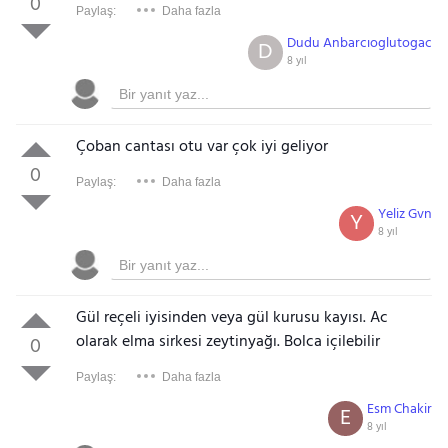
0
Paylaş:
Daha fazla
Dudu Anbarcıoglutogac
D
8 yıl
Çoban cantası otu var çok iyi geliyor
0
Paylaş:
Daha fazla
Yeliz Gvn
Y
8 yıl
Gül reçeli iyisinden veya gül kurusu kayısı. Ac
olarak elma sirkesi zeytinyağı. Bolca içilebilir
0
Paylaş:
Daha fazla
Esm Chakir
E
8 yıl