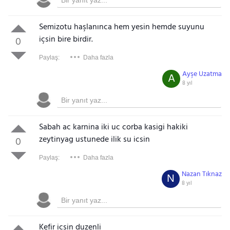
Semizotu haşlanınca hem yesin hemde suyunu
içsin bire birdir.
0
Paylaş:
Daha fazla
Ayşe Uzatma
A
8 yıl
Sabah ac karnina iki uc corba kasigi hakiki
zeytinyag ustunede ilik su icsin
0
Paylaş:
Daha fazla
Nazan Tıknaz
N
8 yıl
Kefir icsin duzenli