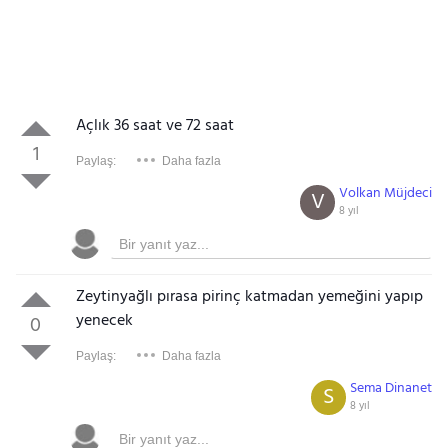
Açlık 36 saat ve 72 saat
1
Paylaş:
Daha fazla
Volkan Müjdeci
V
8 yıl
Zeytinyağlı pırasa pirinç katmadan yemeğini yapıp
yenecek
0
Paylaş:
Daha fazla
Sema Dinanet
S
8 yıl