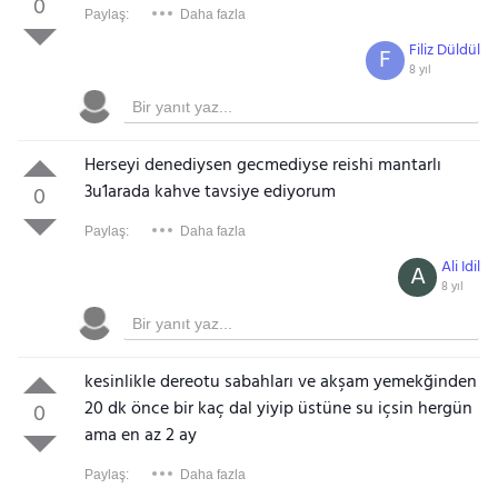
0
Paylaş:
Daha fazla
Filiz Düldül
F
8 yıl
Herseyi denediysen gecmediyse reishi mantarlı
3u1arada kahve tavsiye ediyorum
0
Paylaş:
Daha fazla
Ali Idil
A
8 yıl
kesinlikle dereotu sabahları ve akşam yemekğinden
20 dk önce bir kaç dal yiyip üstüne su içsin hergün
0
ama en az 2 ay
Paylaş:
Daha fazla