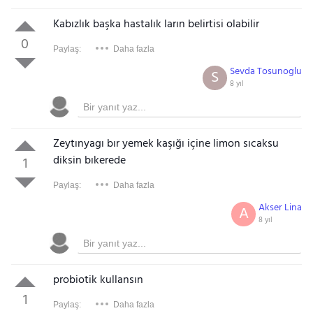
Kabızlık başka hastalık ların belirtisi olabilir
0
Paylaş:
Daha fazla
Sevda Tosunoglu
S
8 yıl
Zeytınyagı bır yemek kaşığı içine limon sıcaksu
diksin bıkerede
1
Paylaş:
Daha fazla
Akser Lina
A
8 yıl
probiotik kullansın
1
Paylaş:
Daha fazla